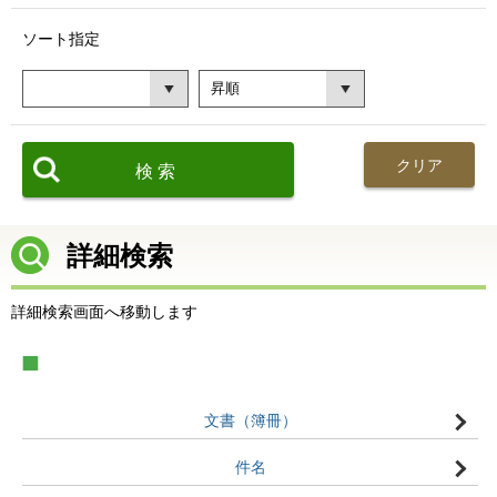
ソート指定
詳細検索
詳細検索画面へ移動します
文書（簿冊）
件名