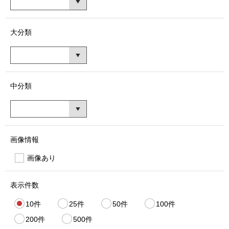
大分類
中分類
画像情報
画像あり
表示件数
10件
25件
50件
100件
200件
500件