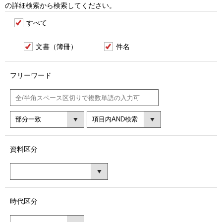
の詳細検索から検索してください。
すべて
文書（簿冊）
件名
フリーワード
資料区分
時代区分