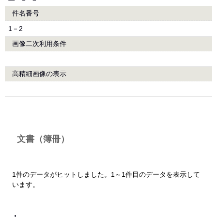
件名番号
1－2
画像二次利用条件
高精細画像の表示
文書（簿冊）
1件のデータがヒットしました。1～1件目のデータを表示して
います。