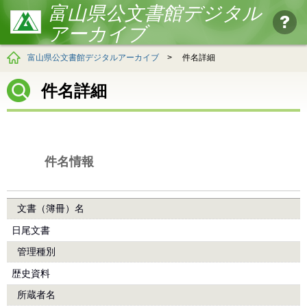
富山県公文書館デジタル
アーカイブ
富山県公文書館デジタルアーカイブ
>
件名詳細
件名詳細
件名情報
文書（簿冊）名
日尾文書
管理種別
歴史資料
所蔵者名