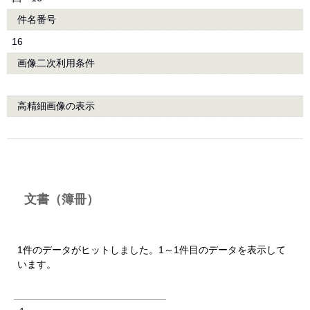
件名番号
16
画像二次利用条件
高精細画像の表示
文書（簿冊）
1件のデータがヒットしました。1～1件目のデータを表示して
います。