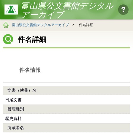
富山県公文書館デジタル
アーカイブ
富山県公文書館デジタルアーカイブ
>
件名詳細
件名詳細
件名情報
文書（簿冊）名
日尾文書
管理種別
歴史資料
所蔵者名