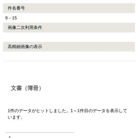
件名番号
9－15
画像二次利用条件
高精細画像の表示
文書（簿冊）
1件のデータがヒットしました。1～1件目のデータを表示して
います。