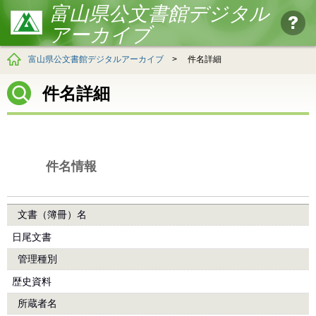
富山県公文書館デジタル
アーカイブ
富山県公文書館デジタルアーカイブ
>
件名詳細
件名詳細
件名情報
文書（簿冊）名
日尾文書
管理種別
歴史資料
所蔵者名