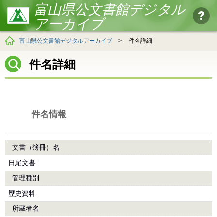
富山県公文書館デジタル
アーカイブ
富山県公文書館デジタルアーカイブ
>
件名詳細
件名詳細
件名情報
文書（簿冊）名
日尾文書
管理種別
歴史資料
所蔵者名