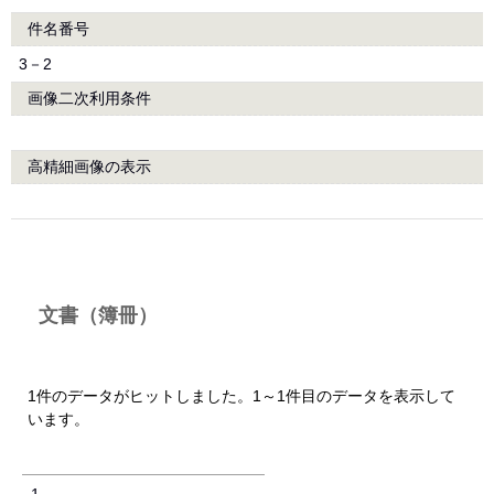
件名番号
3－2
画像二次利用条件
高精細画像の表示
文書（簿冊）
1件のデータがヒットしました。1～1件目のデータを表示して
います。