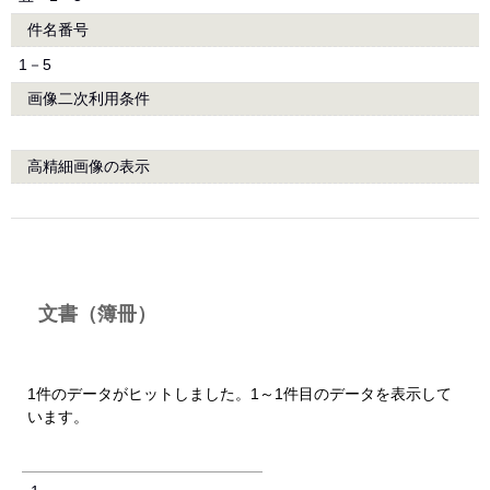
件名番号
1－5
画像二次利用条件
高精細画像の表示
文書（簿冊）
1件のデータがヒットしました。1～1件目のデータを表示して
います。