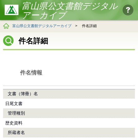
富山県公文書館デジタル
アーカイブ
富山県公文書館デジタルアーカイブ
>
件名詳細
件名詳細
件名情報
文書（簿冊）名
日尾文書
管理種別
歴史資料
所蔵者名