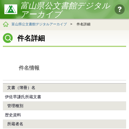
富山県公文書館デジタル
アーカイブ
富山県公文書館デジタルアーカイブ
>
件名詳細
件名詳細
件名情報
文書（簿冊）名
伊佐早謙氏所蔵文書
管理種別
歴史資料
所蔵者名