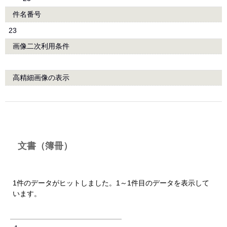
件名番号
23
画像二次利用条件
高精細画像の表示
文書（簿冊）
1件のデータがヒットしました。1～1件目のデータを表示して
います。