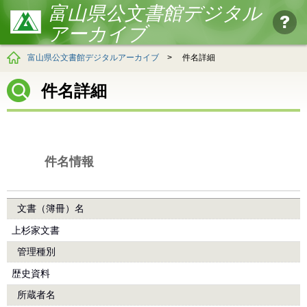
富山県公文書館デジタル
アーカイブ
富山県公文書館デジタルアーカイブ
>
件名詳細
件名詳細
件名情報
文書（簿冊）名
上杉家文書
管理種別
歴史資料
所蔵者名