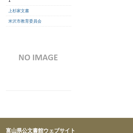
1
上杉家文書
米沢市教育委員会
富山県公文書館ウェブサイト