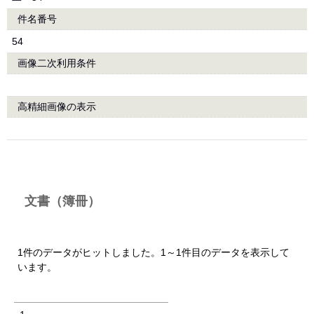
件名番号
54
画像二次利用条件
高精細画像の表示
文書（簿冊）
1件のデータがヒットしました。1～1件目のデータを表示して
います。