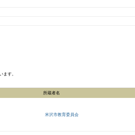
います。
所蔵者名
米沢市教育委員会