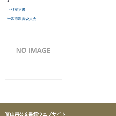
1
上杉家文書
米沢市教育委員会
富山県公文書館ウェブサイト