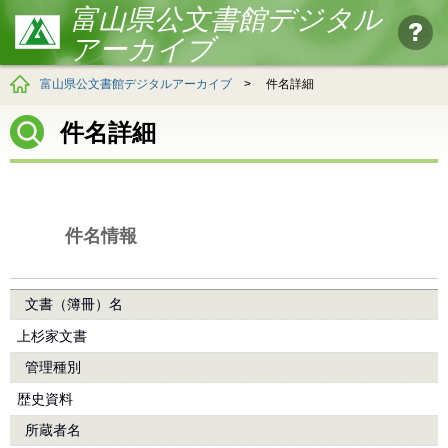
富山県公文書館デジタル
アーカイブ
富山県公文書館デジタルアーカイブ
>
件名詳細
件名詳細
件名情報
文書（簿冊）名
上杉家文書
管理種別
歴史資料
所蔵者名