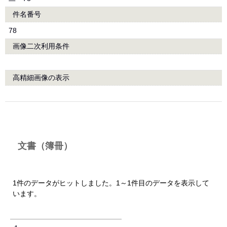
件名番号
78
画像二次利用条件
高精細画像の表示
文書（簿冊）
1件のデータがヒットしました。1～1件目のデータを表示して
います。