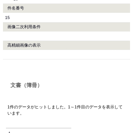
件名番号
15
画像二次利用条件
高精細画像の表示
文書（簿冊）
1件のデータがヒットしました。1～1件目のデータを表示して
います。