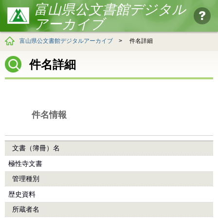
富山県公文書館デジタル
アーカイブ
富山県公文書館デジタルアーカイブ
>
件名詳細
件名詳細
件名情報
文書（簿冊）名
極性寺文書
管理種別
歴史資料
所蔵者名