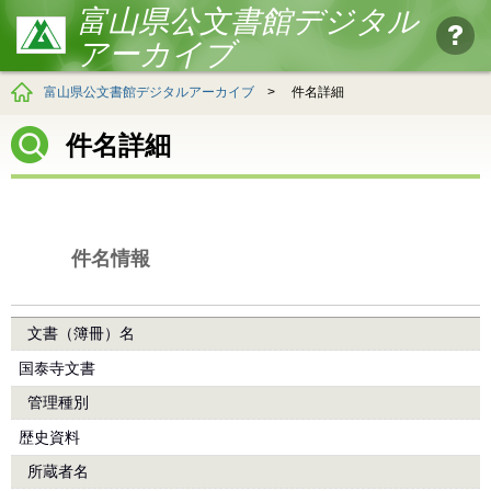
富山県公文書館デジタル
アーカイブ
富山県公文書館デジタルアーカイブ
>
件名詳細
件名詳細
件名情報
文書（簿冊）名
国泰寺文書
管理種別
歴史資料
所蔵者名