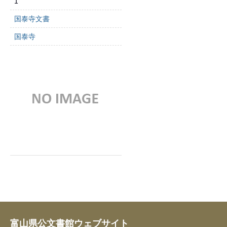
1
国泰寺文書
国泰寺
富山県公文書館ウェブサイト