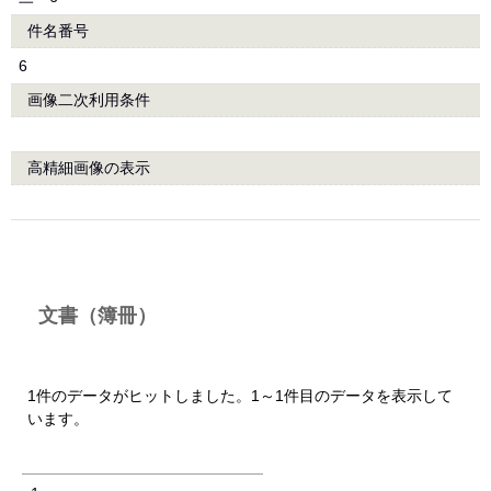
件名番号
6
画像二次利用条件
高精細画像の表示
文書（簿冊）
1件のデータがヒットしました。1～1件目のデータを表示して
います。