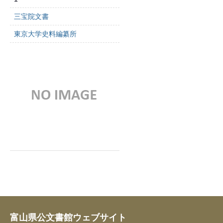
三宝院文書
東京大学史料編纂所
富山県公文書館ウェブサイト