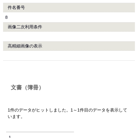
件名番号
8
画像二次利用条件
高精細画像の表示
文書（簿冊）
1件のデータがヒットしました。1～1件目のデータを表示して
います。
1