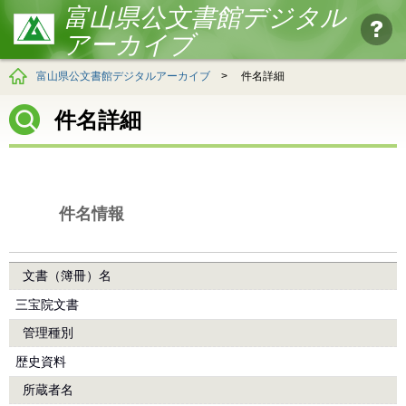
富山県公文書館デジタル
アーカイブ
富山県公文書館デジタルアーカイブ
>
件名詳細
件名詳細
件名情報
文書（簿冊）名
三宝院文書
管理種別
歴史資料
所蔵者名