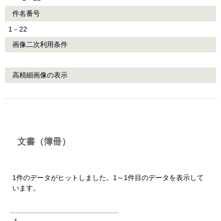
件名番号
1－22
画像二次利用条件
高精細画像の表示
文書（簿冊）
1件のデータがヒットしました。1～1件目のデータを表示して
います。