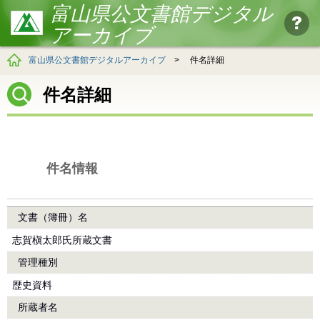
富山県公文書館デジタル
アーカイブ
富山県公文書館デジタルアーカイブ
>
件名詳細
件名詳細
件名情報
文書（簿冊）名
志賀槇太郎氏所蔵文書
管理種別
歴史資料
所蔵者名