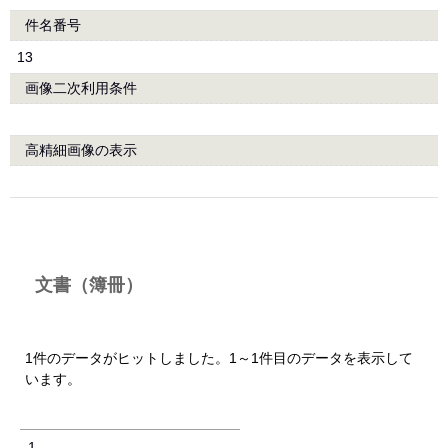
件名番号
13
画像二次利用条件
高精細画像の表示
文書（簿冊）
1件のデータがヒットしました。1～1件目のデータを表示して
います。
1