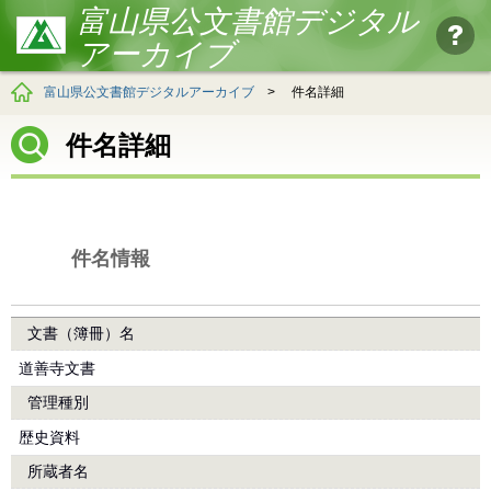
富山県公文書館デジタル
アーカイブ
富山県公文書館デジタルアーカイブ
>
件名詳細
件名詳細
件名情報
文書（簿冊）名
道善寺文書
管理種別
歴史資料
所蔵者名