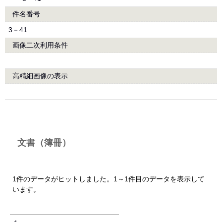
件名番号
3－41
画像二次利用条件
高精細画像の表示
文書（簿冊）
1件のデータがヒットしました。1～1件目のデータを表示して
います。