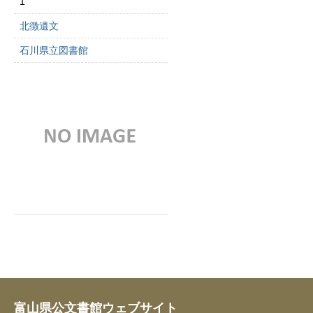
1
北徴遺文
石川県立図書館
富山県公文書館ウェブサイト