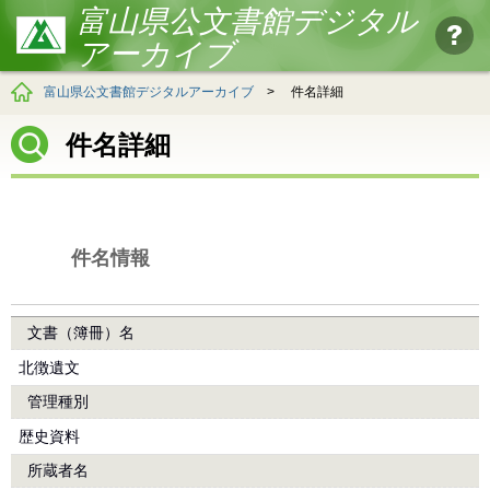
富山県公文書館デジタル
アーカイブ
富山県公文書館デジタルアーカイブ
>
件名詳細
件名詳細
件名情報
文書（簿冊）名
北徴遺文
管理種別
歴史資料
所蔵者名