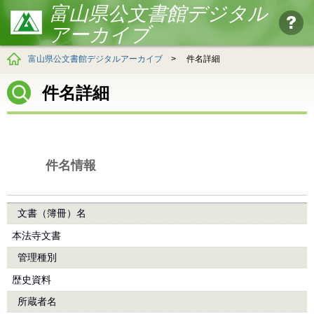
富山県公文書館デジタル
アーカイブ
富山県公文書館デジタルアーカイブ
>
件名詳細
件名詳細
件名情報
文書（簿冊）名
本法寺文書
管理種別
歴史資料
所蔵者名