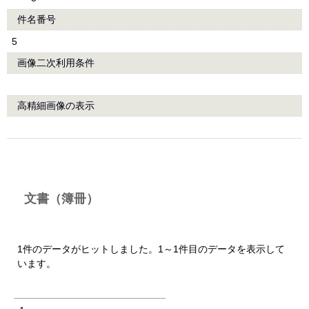
件名番号
5
画像二次利用条件
高精細画像の表示
文書（簿冊）
1件のデータがヒットしました。1～1件目のデータを表示して
います。