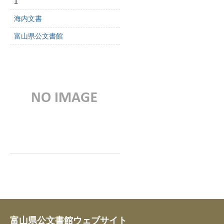
1
海内文書
富山県公文書館
富山県公文書館ウェブサイト