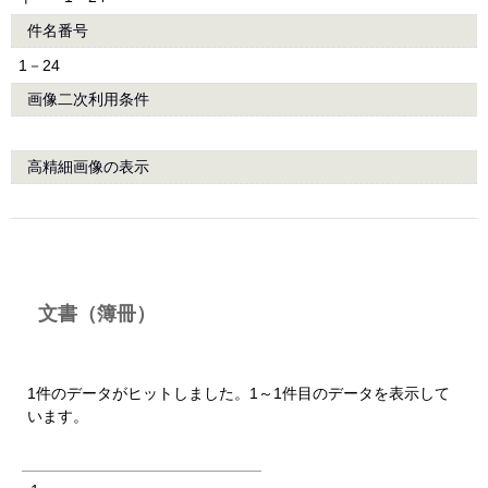
件名番号
1－24
画像二次利用条件
高精細画像の表示
文書（簿冊）
1件のデータがヒットしました。1～1件目のデータを表示して
います。