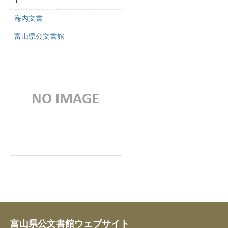
1
海内文書
富山県公文書館
富山県公文書館ウェブサイト