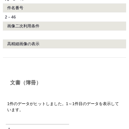
件名番号
2－46
画像二次利用条件
高精細画像の表示
文書（簿冊）
1件のデータがヒットしました。1～1件目のデータを表示して
います。