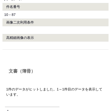
件名番号
10－87
画像二次利用条件
高精細画像の表示
文書（簿冊）
1件のデータがヒットしました。1～1件目のデータを表示して
います。