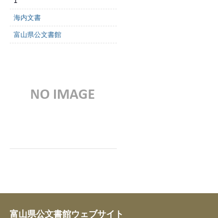
1
海内文書
富山県公文書館
富山県公文書館ウェブサイト