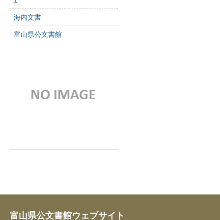
1
海内文書
富山県公文書館
富山県公文書館ウェブサイト