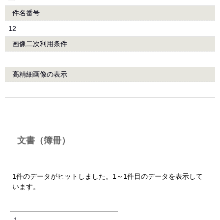
件名番号
12
画像二次利用条件
高精細画像の表示
文書（簿冊）
1件のデータがヒットしました。1～1件目のデータを表示して
います。