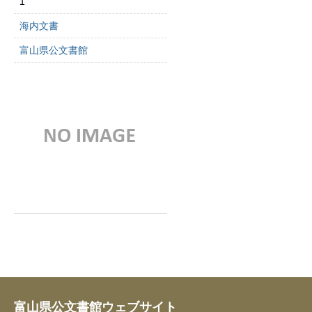
1
海内文書
富山県公文書館
富山県公文書館ウェブサイト