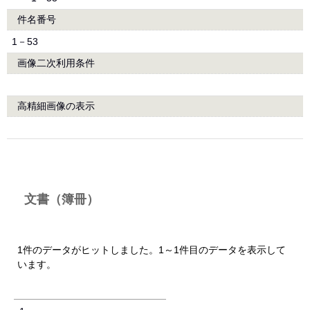
件名番号
1－53
画像二次利用条件
高精細画像の表示
文書（簿冊）
1件のデータがヒットしました。1～1件目のデータを表示して
います。