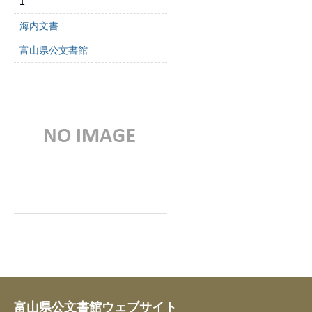
1
海内文書
富山県公文書館
富山県公文書館ウェブサイト