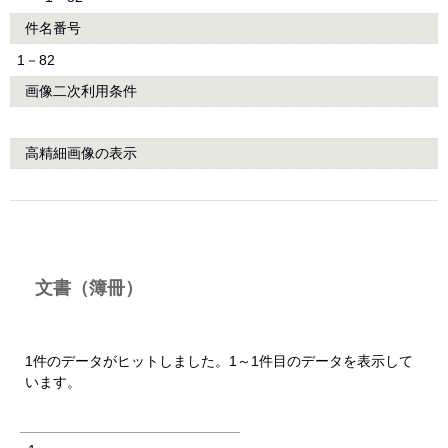
件名番号
1－82
画像二次利用条件
高精細画像の表示
文書（簿冊）
1件のデータがヒットしました。1～1件目のデータを表示して
います。