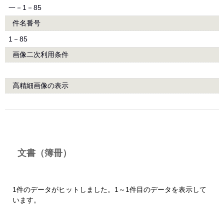
一－1－85
件名番号
1－85
画像二次利用条件
高精細画像の表示
文書（簿冊）
1件のデータがヒットしました。1～1件目のデータを表示して
います。