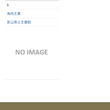
1
海内文書
富山県公文書館