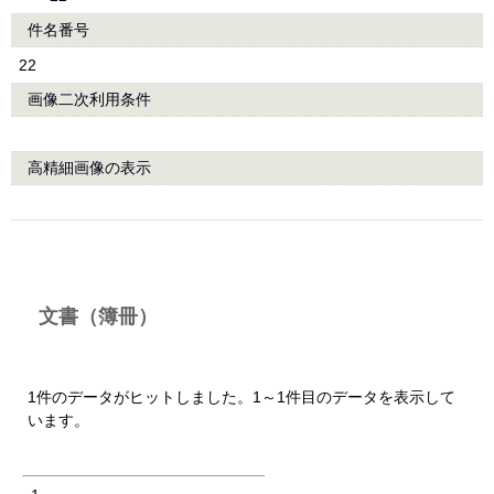
件名番号
22
画像二次利用条件
高精細画像の表示
文書（簿冊）
1件のデータがヒットしました。1～1件目のデータを表示して
います。