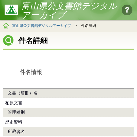
富山県公文書館デジタル
アーカイブ
富山県公文書館デジタルアーカイブ
>
件名詳細
件名詳細
件名情報
文書（簿冊）名
柏原文書
管理種別
歴史資料
所蔵者名