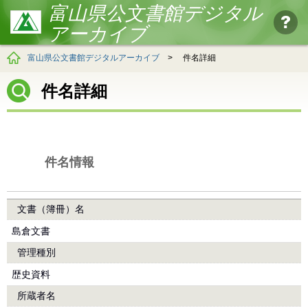
富山県公文書館デジタル
アーカイブ
富山県公文書館デジタルアーカイブ
>
件名詳細
件名詳細
件名情報
文書（簿冊）名
島倉文書
管理種別
歴史資料
所蔵者名