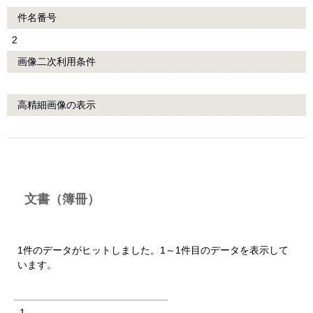
件名番号
2
画像二次利用条件
高精細画像の表示
文書（簿冊）
1件のデータがヒットしました。1～1件目のデータを表示して
います。
1