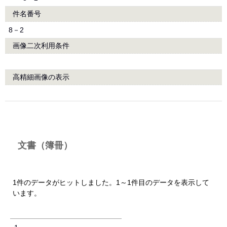
件名番号
8－2
画像二次利用条件
高精細画像の表示
文書（簿冊）
1件のデータがヒットしました。1～1件目のデータを表示して
います。