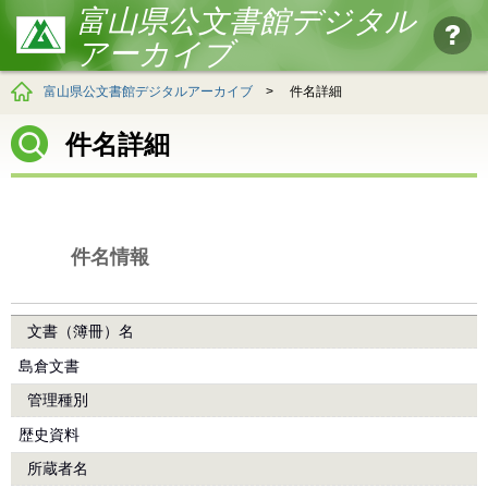
富山県公文書館デジタル
アーカイブ
富山県公文書館デジタルアーカイブ
>
件名詳細
件名詳細
件名情報
文書（簿冊）名
島倉文書
管理種別
歴史資料
所蔵者名