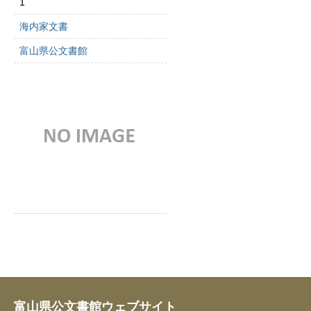
1
海内家文書
富山県公文書館
富山県公文書館ウェブサイト