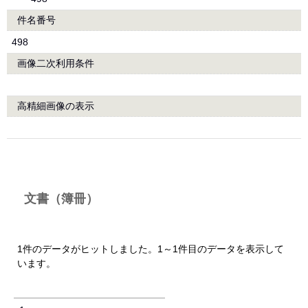
件名番号
498
画像二次利用条件
高精細画像の表示
文書（簿冊）
1件のデータがヒットしました。1～1件目のデータを表示して
います。