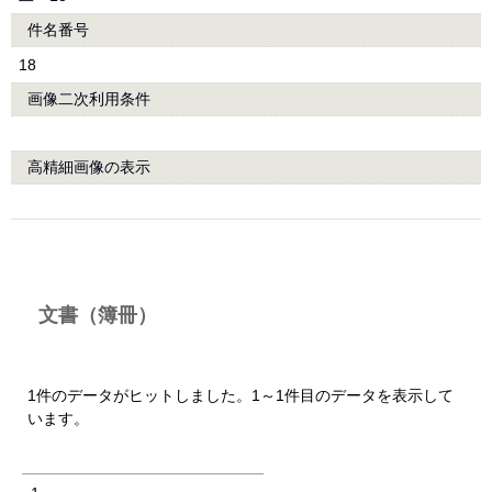
件名番号
18
画像二次利用条件
高精細画像の表示
文書（簿冊）
1件のデータがヒットしました。1～1件目のデータを表示して
います。