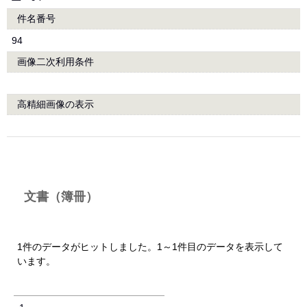
件名番号
94
画像二次利用条件
高精細画像の表示
文書（簿冊）
1件のデータがヒットしました。1～1件目のデータを表示して
います。