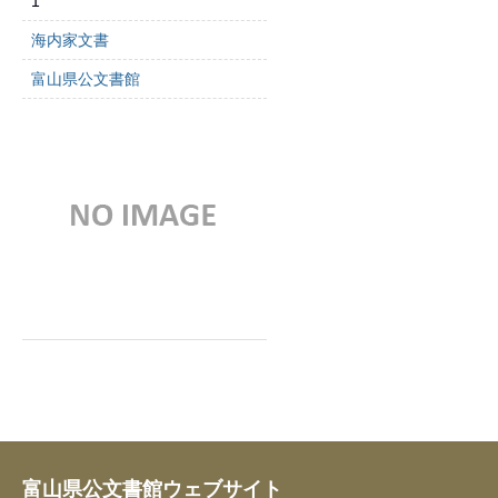
1
海内家文書
富山県公文書館
富山県公文書館ウェブサイト