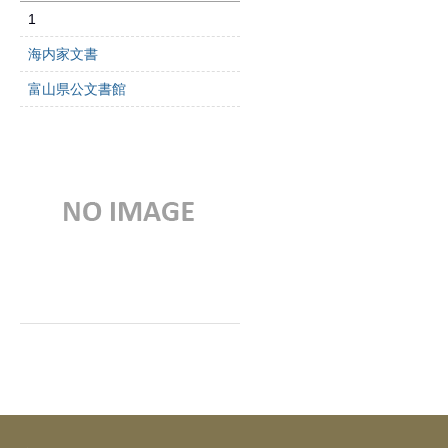
1
海内家文書
富山県公文書館