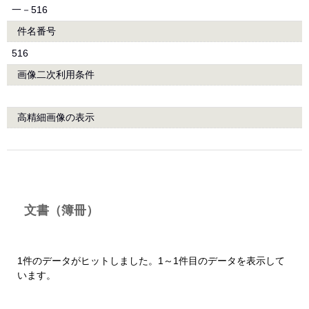
一－516
件名番号
516
画像二次利用条件
高精細画像の表示
文書（簿冊）
1件のデータがヒットしました。1～1件目のデータを表示して
います。