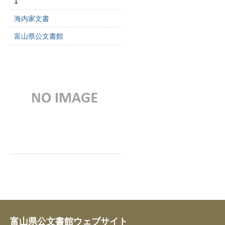
1
海内家文書
富山県公文書館
富山県公文書館ウェブサイト