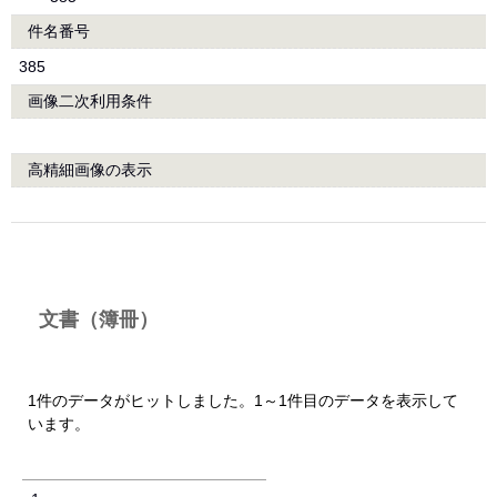
件名番号
385
画像二次利用条件
高精細画像の表示
文書（簿冊）
1件のデータがヒットしました。1～1件目のデータを表示して
います。