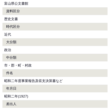
富山県公文書館
資料区分
歴史文書
時代区分
近代
大分類
政治
中分類
市・郡・町・村政
件名
昭和二年度事業報告及収支決算書など
年月日
昭和二年(1927)
差出人