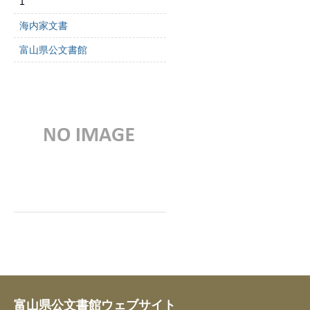
1
海内家文書
富山県公文書館
富山県公文書館ウェブサイト