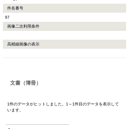
件名番号
97
画像二次利用条件
高精細画像の表示
文書（簿冊）
1件のデータがヒットしました。1～1件目のデータを表示して
います。