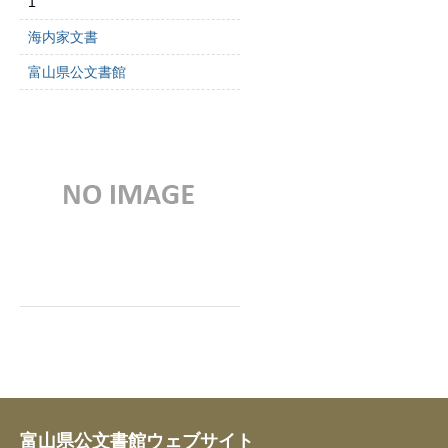
1
海内家文書
富山県公文書館
富山県公文書館ウェブサイト