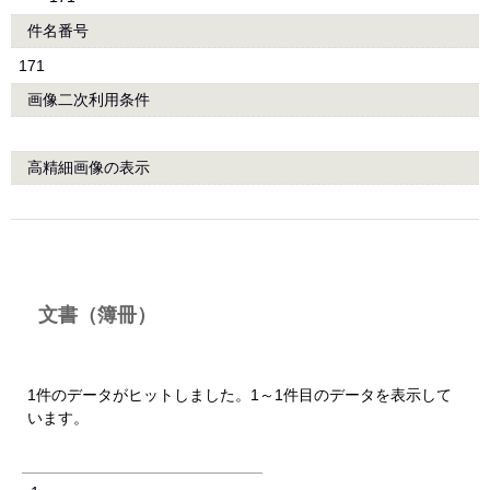
件名番号
171
画像二次利用条件
高精細画像の表示
文書（簿冊）
1件のデータがヒットしました。1～1件目のデータを表示して
います。