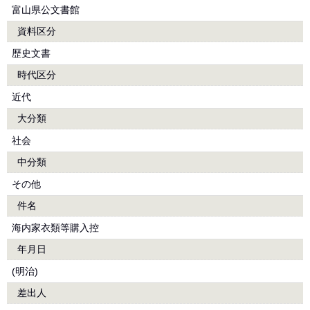
富山県公文書館
資料区分
歴史文書
時代区分
近代
大分類
社会
中分類
その他
件名
海内家衣類等購入控
年月日
(明治)
差出人