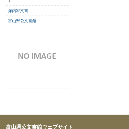
1
海内家文書
富山県公文書館
富山県公文書館ウェブサイト