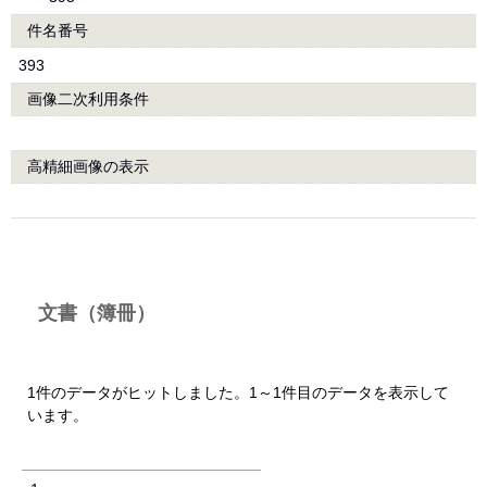
件名番号
393
画像二次利用条件
高精細画像の表示
文書（簿冊）
1件のデータがヒットしました。1～1件目のデータを表示して
います。