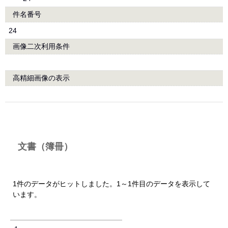
件名番号
24
画像二次利用条件
高精細画像の表示
文書（簿冊）
1件のデータがヒットしました。1～1件目のデータを表示して
います。