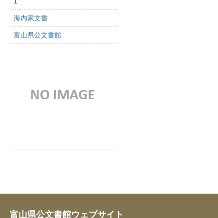
1
海内家文書
富山県公文書館
富山県公文書館ウェブサイト