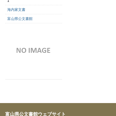
1
海内家文書
富山県公文書館
富山県公文書館ウェブサイト