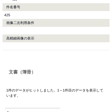
件名番号
425
画像二次利用条件
高精細画像の表示
文書（簿冊）
1件のデータがヒットしました。1～1件目のデータを表示して
います。