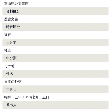
富山県公文書館
資料区分
歴史文書
時代区分
近代
大分類
社会
中分類
その他
件名
日本の外交
年月日
昭和一五年(1940)七月二五日
差出人