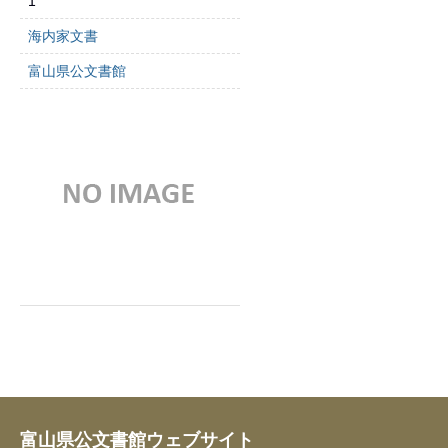
1
海内家文書
富山県公文書館
富山県公文書館ウェブサイト