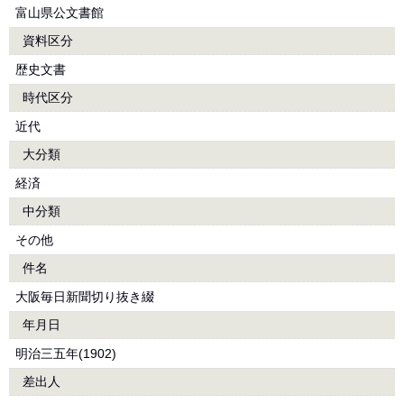
富山県公文書館
資料区分
歴史文書
時代区分
近代
大分類
経済
中分類
その他
件名
大阪毎日新聞切り抜き綴
年月日
明治三五年(1902)
差出人