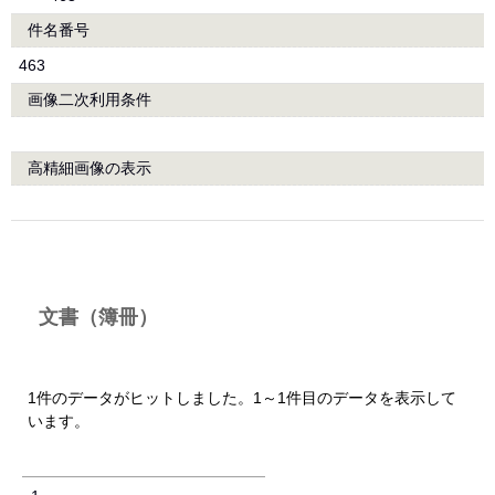
件名番号
463
画像二次利用条件
高精細画像の表示
文書（簿冊）
1件のデータがヒットしました。1～1件目のデータを表示して
います。