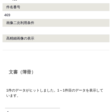
件名番号
469
画像二次利用条件
高精細画像の表示
文書（簿冊）
1件のデータがヒットしました。1～1件目のデータを表示して
います。