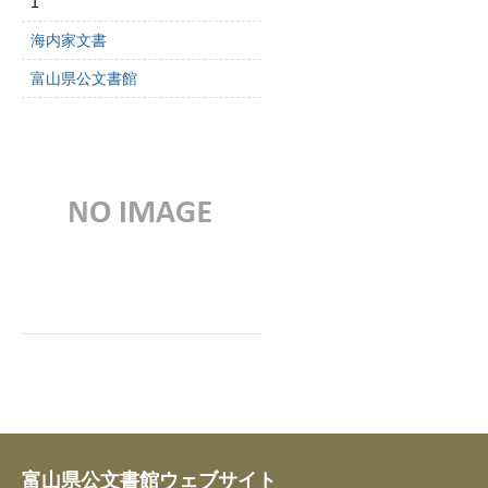
1
海内家文書
富山県公文書館
富山県公文書館ウェブサイト