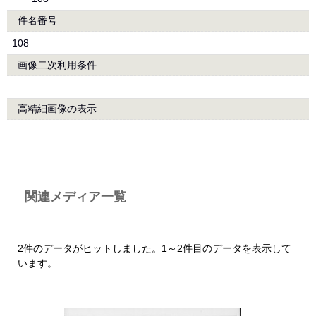
件名番号
108
画像二次利用条件
高精細画像の表示
関連メディア一覧
2件のデータがヒットしました。1～2件目のデータを表示して
います。