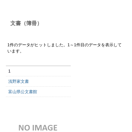
文書（簿冊）
1件のデータがヒットしました。1～1件目のデータを表示して
います。
1
浅野家文書
富山県公文書館