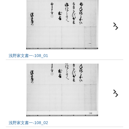
浅野家文書一-108_01
浅野家文書一-108_02