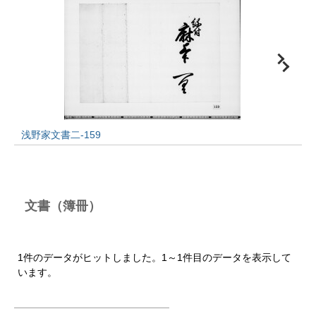
浅野家文書二-159
文書（簿冊）
1件のデータがヒットしました。1～1件目のデータを表示して
います。