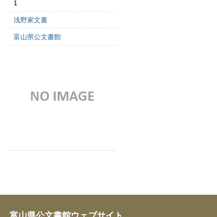
1
浅野家文書
富山県公文書館
富山県公文書館ウェブサイト