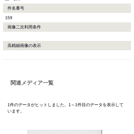
件名番号
159
画像二次利用条件
高精細画像の表示
関連メディア一覧
1件のデータがヒットしました。1～1件目のデータを表示して
います。