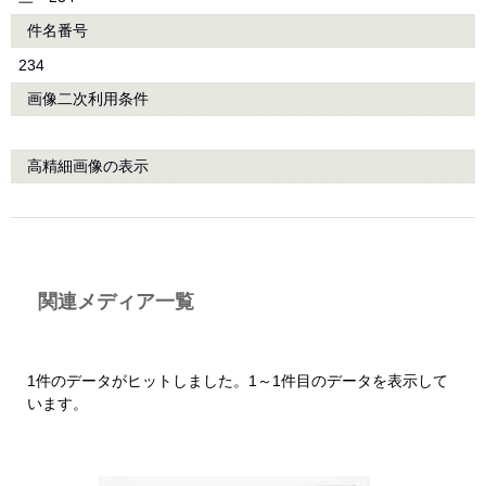
件名番号
234
画像二次利用条件
高精細画像の表示
関連メディア一覧
1件のデータがヒットしました。1～1件目のデータを表示して
います。