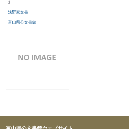
1
浅野家文書
富山県公文書館
富山県公文書館ウェブサイト