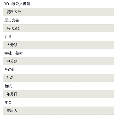
富山県公文書館
資料区分
歴史文書
時代区分
近世
大分類
寺社・芸術
中分類
その他
件名
包紙
年月日
年欠
差出人