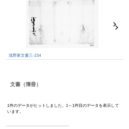
浅野家文書三-234
文書（簿冊）
1件のデータがヒットしました。1～1件目のデータを表示して
います。