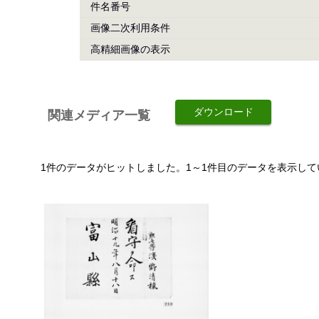
件名番号
画像二次利用条件
高精細画像の表示
ダウンロード
関連メディア一覧
1件のデータがヒットしました。1～1件目のデータを表示して