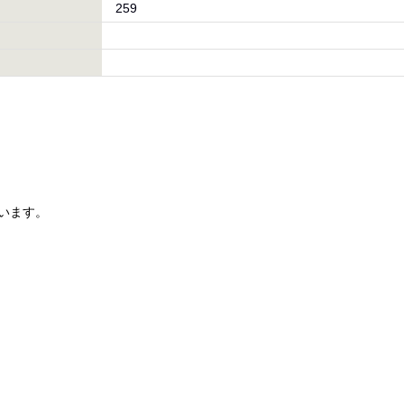
259
います。