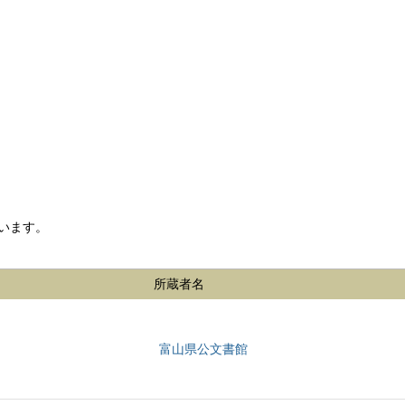
います。
所蔵者名
富山県公文書館