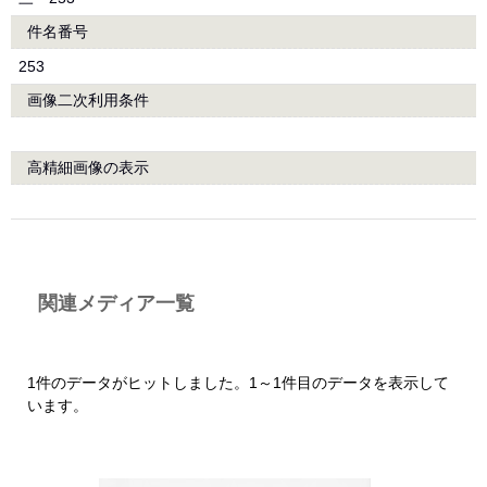
件名番号
253
画像二次利用条件
高精細画像の表示
関連メディア一覧
1件のデータがヒットしました。1～1件目のデータを表示して
います。