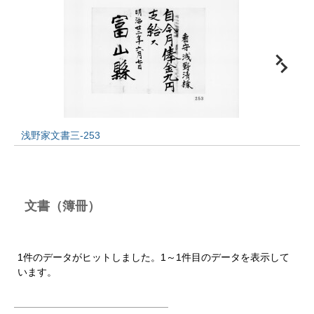
浅野家文書三-253
文書（簿冊）
1件のデータがヒットしました。1～1件目のデータを表示して
います。