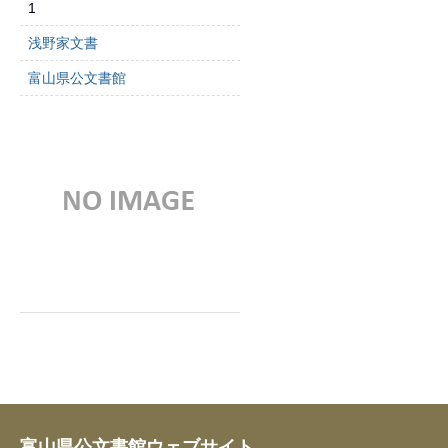
1
浅野家文書
富山県公文書館
富山県公文書館ウェブサイト