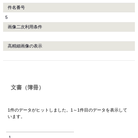
件名番号
5
画像二次利用条件
高精細画像の表示
文書（簿冊）
1件のデータがヒットしました。1～1件目のデータを表示して
います。
1