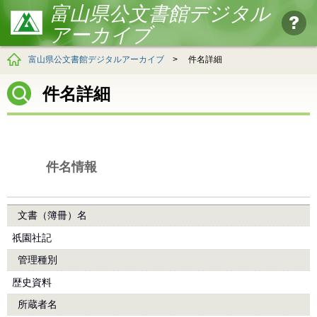
富山県公文書館デジタル
アーカイブ
富山県公文書館デジタルアーカイブ
>
件名詳細
件名詳細
件名情報
文書（簿冊）名
祇園社記
管理種別
歴史資料
所蔵者名