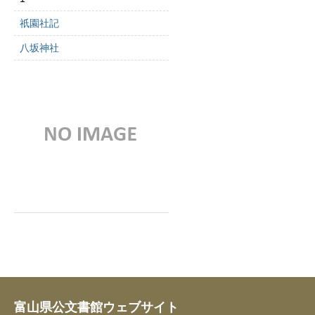
祇園社記
八坂神社
富山県公文書館ウェブサイト