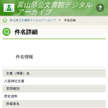
富山県公文書館デジタル
アーカイブ
富山県公文書館デジタルアーカイブ
>
件名詳細
件名詳細
件名情報
文書（簿冊）名
八坂神社文書
管理種別
歴史資料
所蔵者名