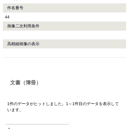
件名番号
44
画像二次利用条件
高精細画像の表示
文書（簿冊）
1件のデータがヒットしました。1～1件目のデータを表示して
います。