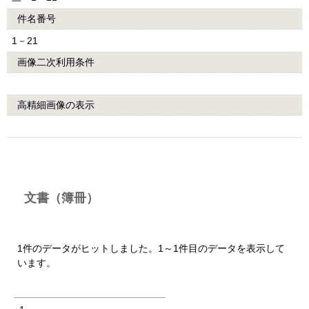
件名番号
1－21
画像二次利用条件
高精細画像の表示
文書（簿冊）
1件のデータがヒットしました。1～1件目のデータを表示して
います。