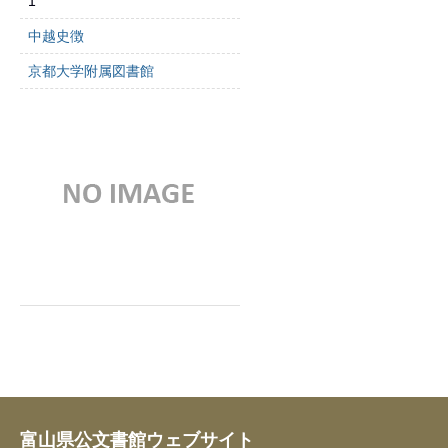
1
中越史徴
京都大学附属図書館
富山県公文書館ウェブサイト