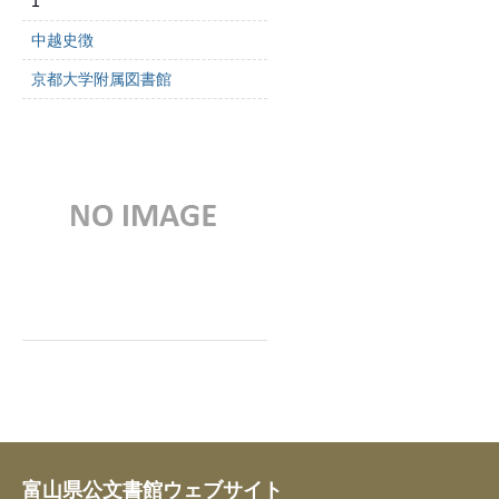
1
中越史徴
京都大学附属図書館
富山県公文書館ウェブサイト