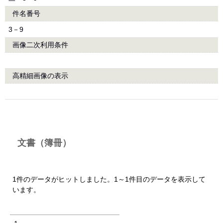
件名番号
3－9
画像二次利用条件
高精細画像の表示
文書（簿冊）
1件のデータがヒットしました。1～1件目のデータを表示して
います。