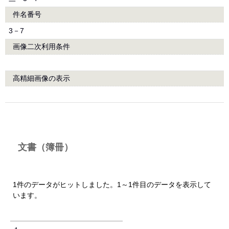
件名番号
3－7
画像二次利用条件
高精細画像の表示
文書（簿冊）
1件のデータがヒットしました。1～1件目のデータを表示して
います。