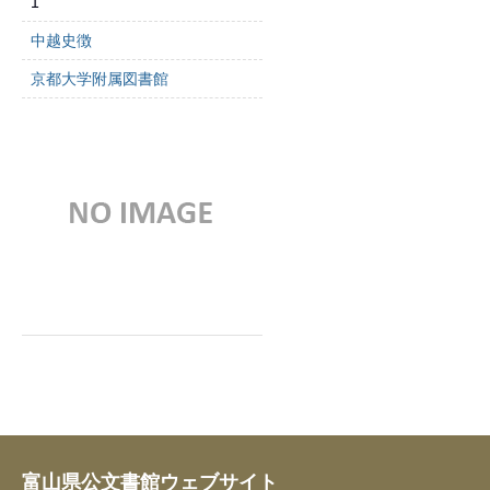
1
中越史徴
京都大学附属図書館
富山県公文書館ウェブサイト