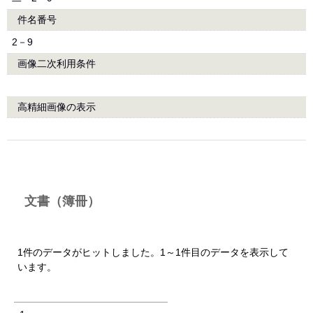
件名番号
2－9
画像二次利用条件
高精細画像の表示
文書（簿冊）
1件のデータがヒットしました。1～1件目のデータを表示して
います。