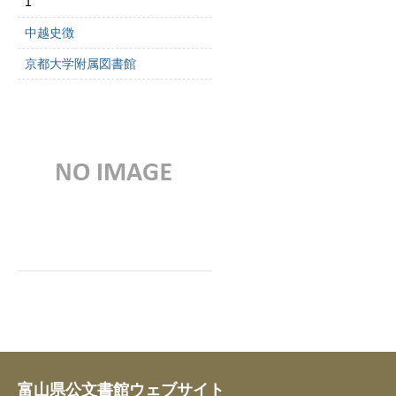
1
中越史徴
京都大学附属図書館
富山県公文書館ウェブサイト